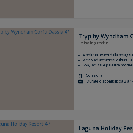
Tryp by Wyndham C
Le isole greche
A soli 100 metri dalla spiaggia
Vicino ad attrazioni culturali e
Spa, jacuzzi e palestra moder
Colazione
Durate disponibili: da 2 a 1
Laguna Holiday Res