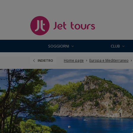
SOGGIORNI
CLUB
Home page
Europa e Mediterraneo
INDIETRO