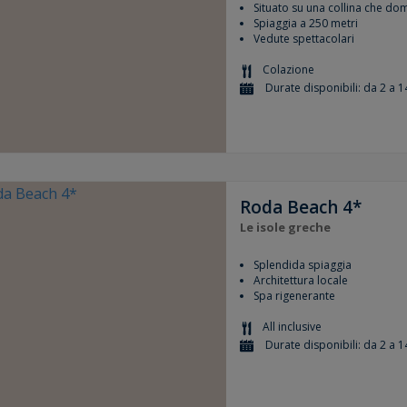
Situato su una collina che dom
Spiaggia a 250 metri
Vedute spettacolari
Colazione
Durate disponibili: da 2 a 1
Roda Beach 4*
Le isole greche
Splendida spiaggia
Architettura locale
Spa rigenerante
All inclusive
Durate disponibili: da 2 a 1