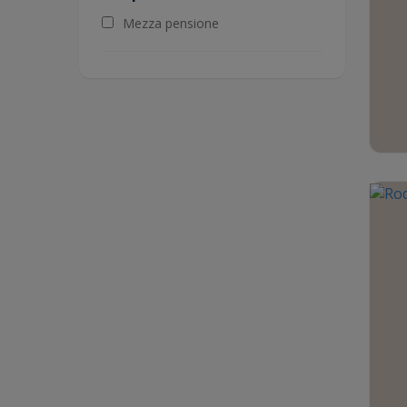
Mezza pensione