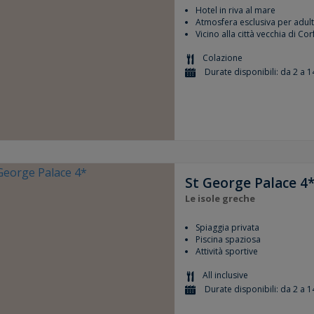
Hotel in riva al mare
Atmosfera esclusiva per adult
Vicino alla città vecchia di Cor
Colazione
Durate disponibili: da 2 a 1
St George Palace 4
Le isole greche
Spiaggia privata
Piscina spaziosa
Attività sportive
All inclusive
Durate disponibili: da 2 a 1