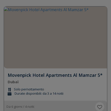
Movenpick Hotel Apartments Al Mamzar 5*
Dubaï
Solo pernottamento
Durate disponibili: da 3 a 14 notti
Da 6 giorni / 4 notti