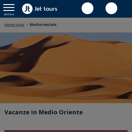
Home page
Mediorientale
Vacanze in Medio Oriente