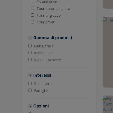
Fly and drive
Tour accompagnato
Tour di gruppo
Tour privati
Gamma di prodotti
Club Coralia
Kappa Club
Kappa discovery
Interessi
Benessere
Famiglia
Opzioni