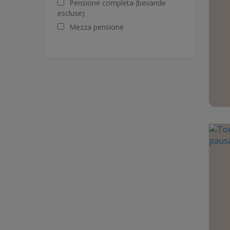
Pensione completa (bevande
escluse)
Mezza pensione