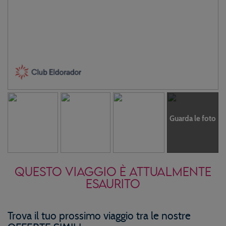
Guarda le foto
QUESTO VIAGGIO È ATTUALMENTE
ESAURITO
Trova il tuo prossimo viaggio tra le nostre