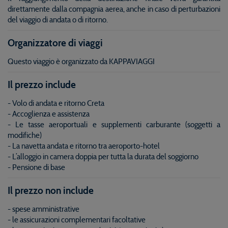
direttamente dalla compagnia aerea, anche in caso di perturbazioni
del viaggio di andata o di ritorno.
Organizzatore di viaggi
Questo viaggio è organizzato da KAPPAVIAGGI
Il prezzo include
- Volo di andata e ritorno Creta
- Accoglienza e assistenza
- Le tasse aeroportuali e supplementi carburante (soggetti a
modifiche)
- La navetta andata e ritorno tra aeroporto-hotel
- L’alloggio in camera doppia per tutta la durata del soggiorno
- Pensione di base
Il prezzo non include
- spese amministrative
- le assicurazioni complementari facoltative