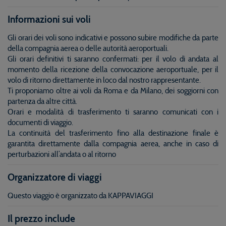
Informazioni sui voli
Gli orari dei voli sono indicativi e possono subire modifiche da parte
della compagnia aerea o delle autorità aeroportuali.
Gli orari definitivi ti saranno confermati: per il volo di andata al
momento della ricezione della convocazione aeroportuale, per il
volo di ritorno direttamente in loco dal nostro rappresentante.
Ti proponiamo oltre ai voli da Roma e da Milano, dei soggiorni con
partenza da altre città.
Orari e modalità di trasferimento ti saranno comunicati con i
documenti di viaggio.
La continuità del trasferimento fino alla destinazione finale è
garantita direttamente dalla compagnia aerea, anche in caso di
perturbazioni all’andata o al ritorno
Organizzatore di viaggi
Questo viaggio è organizzato da KAPPAVIAGGI
Il prezzo include