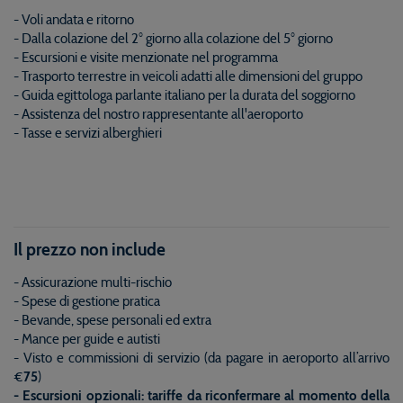
- Voli andata e ritorno
- Dalla colazione del 2° giorno alla colazione del 5° giorno
- Escursioni e visite menzionate nel programma
- Trasporto terrestre in veicoli adatti alle dimensioni del gruppo
- Guida egittologa parlante italiano per la durata del soggiorno
- Assistenza del nostro rappresentante all'aeroporto
- Tasse e servizi alberghieri
Il prezzo non include
- Assicurazione multi-rischio
- Spese di gestione pratica
- Bevande, spese personali ed extra
- Mance per guide e autisti
- Visto e commissioni di servizio (da pagare in aeroporto all’arrivo
€
75
)
- Escursioni opzionali: tariffe da riconfermare al momento della