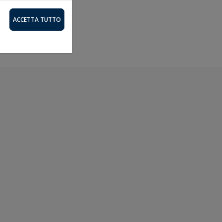
ACCETTA TUTTO