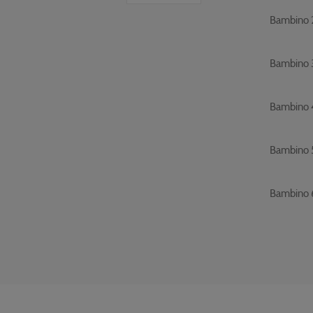
Bambino 
Bambino 
Bambino 
Bambino 
Bambino 