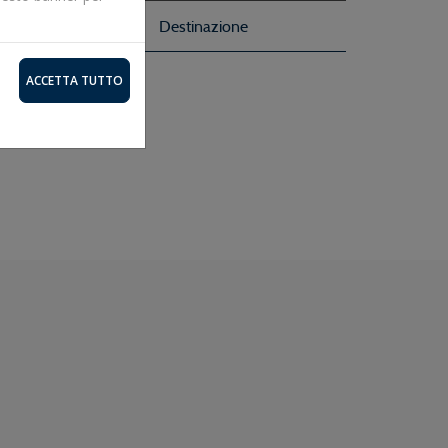
Destinazione
ACCETTA TUTTO