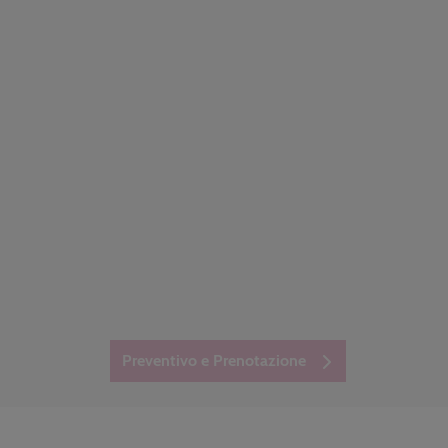
Preventivo e Prenotazione