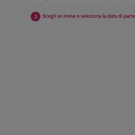
Scegli un mese e seleziona la data di part
3