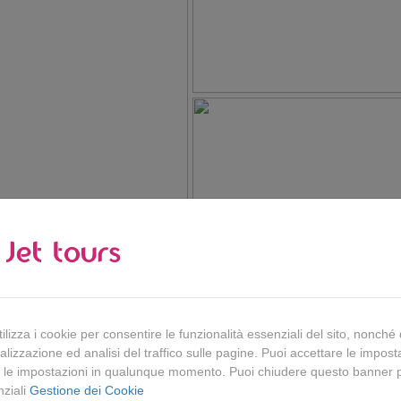
lizza i cookie per consentire le funzionalità essenziali del sito, nonché 
lizzazione ed analisi del traffico sulle pagine. Puoi accettare le imposta
 le impostazioni in qualunque momento. Puoi chiudere questo banner 
nziali
Gestione dei Cookie