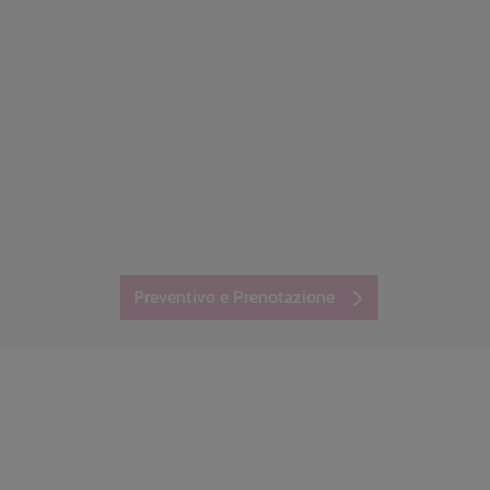
Preventivo e Prenotazione