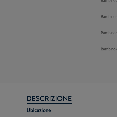
Bambino 
Bambino 
Bambino 
Bambino 
Descrizione
Ubicazione