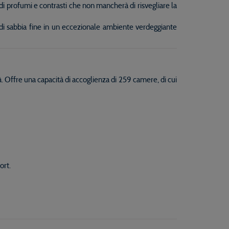
di profumi e contrasti che non mancherà di risvegliare la
a di sabbia fine in un eccezionale ambiente verdeggiante
 Offre una capacità di accoglienza di 259 camere, di cui
ort.